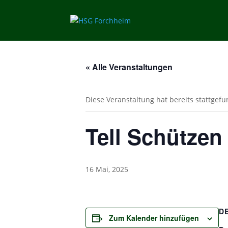
« Alle Veranstaltungen
Diese Veranstaltung hat bereits stattgef
Tell Schützen
16 Mai, 2025
D
Zum Kalender hinzufügen