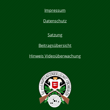
Impressum
Datenschutz
Satzung
Beitragsübersicht
Hinweis Videoüberwachung