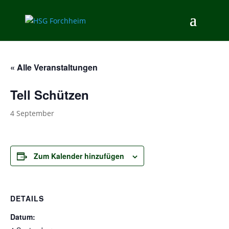
« Alle Veranstaltungen
Tell Schützen
4 September
Zum Kalender hinzufügen
DETAILS
Datum: