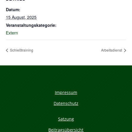
Datum:
15 August, 2025
Veranstaltungskategorie:
Extern
Schießtraining
Arbeitsdienst
Impressum
Datenschutz
Satzung
Beitragsübersicht