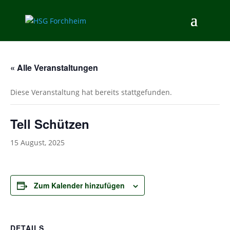
« Alle Veranstaltungen
Diese Veranstaltung hat bereits stattgefunden.
Tell Schützen
15 August, 2025
Zum Kalender hinzufügen
DETAILS