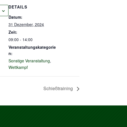
DETAILS
Datum:
31 Dezember, 2024
Zeit:
09:00 - 14:00
Veranstaltungskategorie
n:
Sonstige Veranstaltung
,
Wettkampf
Schießtraining