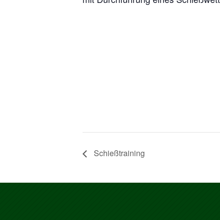
Schießtraining