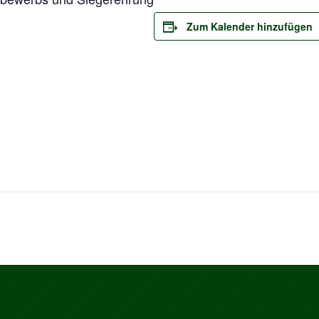
Zum Kalender hinzufügen