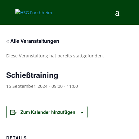
« Alle Veranstaltungen
Diese Veranstaltung hat bereits stattgefunden.
Schießtraining
15 September, 2024 - 09:00
-
11:00
Zum Kalender hinzufügen
DETAILS