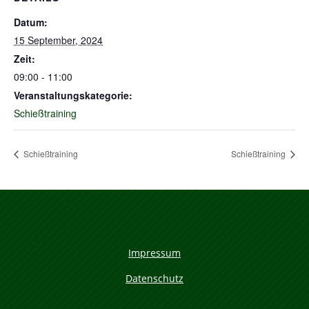
Datum:
15 September, 2024
Zeit:
09:00 - 11:00
Veranstaltungskategorie:
Schießtraining
Schießtraining
Schießtraining
Impressum
Datenschutz