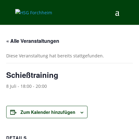
« Alle Veranstaltungen
Diese Veranstaltung hat bereits stattgefunden.
Schießtraining
8 Juli - 18:00
-
20:00
Zum Kalender hinzufügen
DETAILS