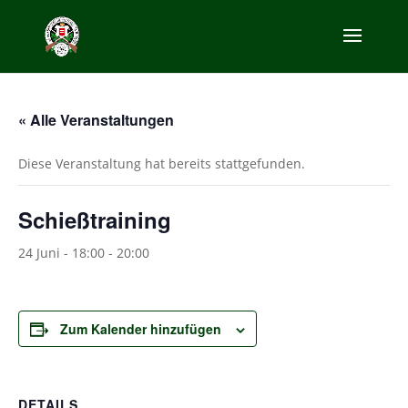
« Alle Veranstaltungen
Diese Veranstaltung hat bereits stattgefunden.
Schießtraining
24 Juni - 18:00
-
20:00
Zum Kalender hinzufügen
DETAILS