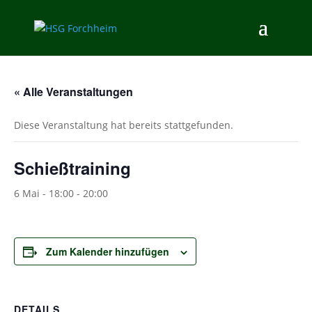
« Alle Veranstaltungen
Diese Veranstaltung hat bereits stattgefunden.
Schießtraining
6 Mai - 18:00
-
20:00
Zum Kalender hinzufügen
DETAILS