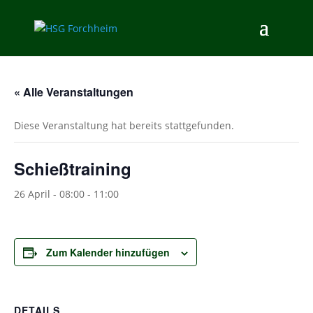
« Alle Veranstaltungen
Diese Veranstaltung hat bereits stattgefunden.
Schießtraining
26 April - 08:00
-
11:00
Zum Kalender hinzufügen
DETAILS