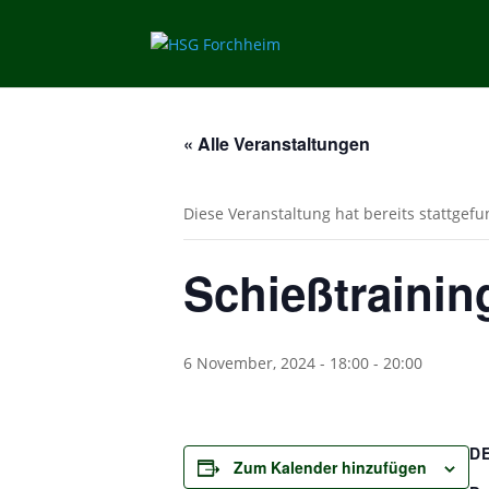
« Alle Veranstaltungen
Diese Veranstaltung hat bereits stattgef
Schießtrainin
6 November, 2024 - 18:00
-
20:00
D
Zum Kalender hinzufügen