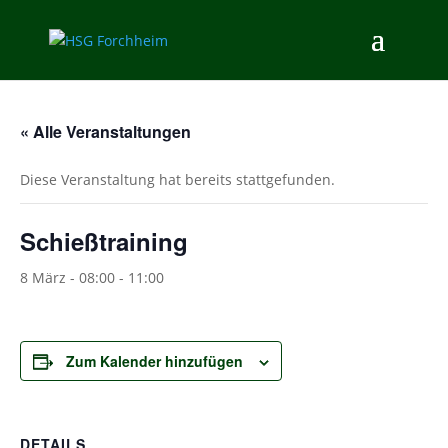
« Alle Veranstaltungen
Diese Veranstaltung hat bereits stattgefunden.
Schießtraining
8 März - 08:00
-
11:00
Zum Kalender hinzufügen
DETAILS