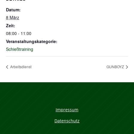
Datum:
8 März
Zeit:
08:00 - 11:00
Veranstaltungskategorie:
Schießtraining
Arbeitsdienst
GUNBOYZ
Impressum
Datenschutz