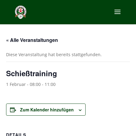
« Alle Veranstaltungen
Diese Veranstaltung hat bereits stattgefunden.
Schießtraining
1 Februar - 08:00
-
11:00
Zum Kalender hinzufügen
DETAILS