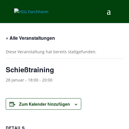
« Alle Veranstaltungen
Diese Veranstaltung hat bereits stattgefunden.
Schießtraining
28 Januar - 18:00
-
20:00
Zum Kalender hinzufügen
DETAILS