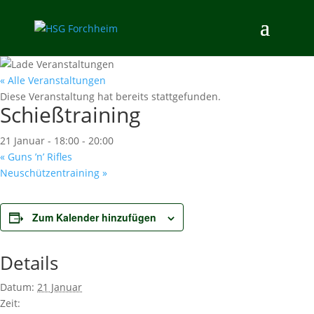
« Alle Veranstaltungen
Diese Veranstaltung hat bereits stattgefunden.
Schießtraining
21 Januar - 18:00
-
20:00
«
Guns ’n’ Rifles
Neuschützentraining
»
Zum Kalender hinzufügen
Details
Datum:
21 Januar
Zeit: