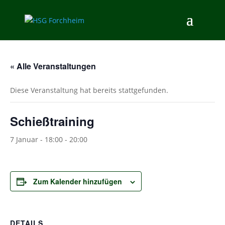
« Alle Veranstaltungen
Diese Veranstaltung hat bereits stattgefunden.
Schießtraining
7 Januar - 18:00
-
20:00
Zum Kalender hinzufügen
DETAILS