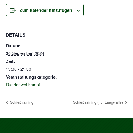
Zum Kalender hinzufügen
DETAILS
Datum:
30 September, 2024
Zeit:
19:30 - 21:30
Veranstaltungskategorie:
Rundenwettkampf
Schießtraining
Schießtraining (nur Langwaffe)