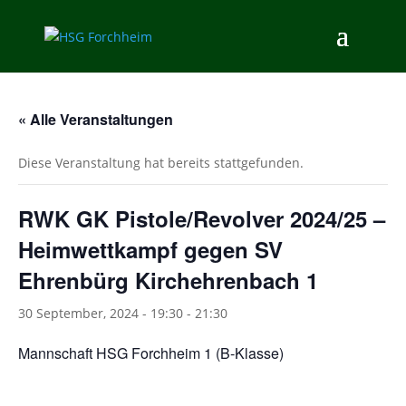
« Alle Veranstaltungen
Diese Veranstaltung hat bereits stattgefunden.
RWK GK Pistole/Revolver 2024/25 –
Heimwettkampf gegen SV
Ehrenbürg Kirchehrenbach 1
30 September, 2024 - 19:30
-
21:30
Mannschaft HSG Forchheim 1 (B-Klasse)