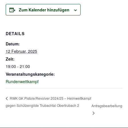
Zum Kalender hinzufügen
DETAILS
Datum:
12 Februar, 2025
Zeit:
19:00 - 21:00
Veranstaltungskategorie:
Rundenwettkampf
RWK GK Pistole/Revolver 2024/25 – Heimwettkampf
gegen Schützengilde Trubachtal Obertrubach 2
Antragsbearbeitung