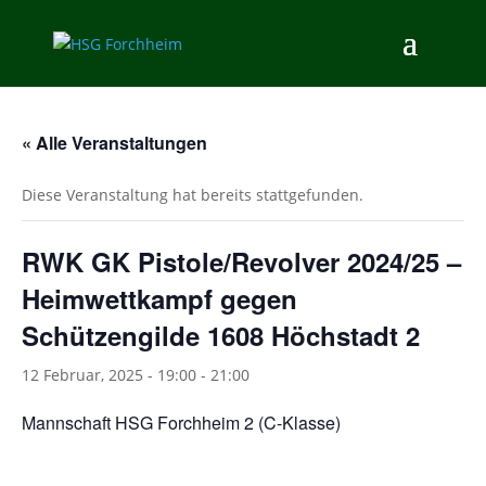
« Alle Veranstaltungen
Diese Veranstaltung hat bereits stattgefunden.
RWK GK Pistole/Revolver 2024/25 –
Heimwettkampf gegen
Schützengilde 1608 Höchstadt 2
12 Februar, 2025 - 19:00
-
21:00
Mannschaft HSG Forchheim 2 (C-Klasse)