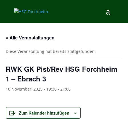
« Alle Veranstaltungen
Diese Veranstaltung hat bereits stattgefunden.
RWK GK Pist/Rev HSG Forchheim
1 – Ebrach 3
10 November, 2025 - 19:30
-
21:00
Zum Kalender hinzufügen