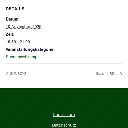
DETAILS
Datum:
10 November, 2025
Zeit:
19:30 - 21:00
Veranstaltungskategorie:
Rundenwettkampf
GUNBOYZ
Guns ’n’ Rifles
Impressum
Datenschutz