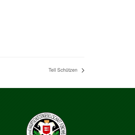
Tell Schützen