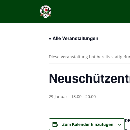
« Alle Veranstaltungen
Diese Veranstaltung hat bereits stattgef
Neuschützent
29 Januar - 18:00
-
20:00
D
Zum Kalender hinzufügen