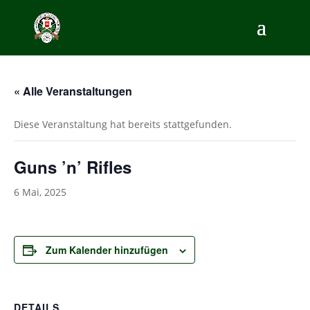
« Alle Veranstaltungen
Diese Veranstaltung hat bereits stattgefunden.
Guns ’n’ Rifles
6 Mai, 2025
Zum Kalender hinzufügen
DETAILS