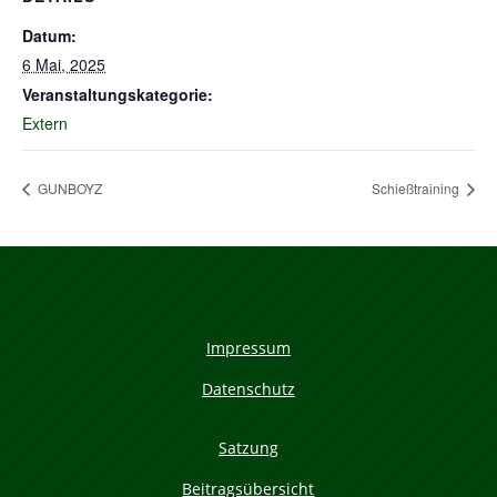
Datum:
6 Mai, 2025
Veranstaltungskategorie:
Extern
GUNBOYZ
Schießtraining
Impressum
Datenschutz
Satzung
Beitragsübersicht