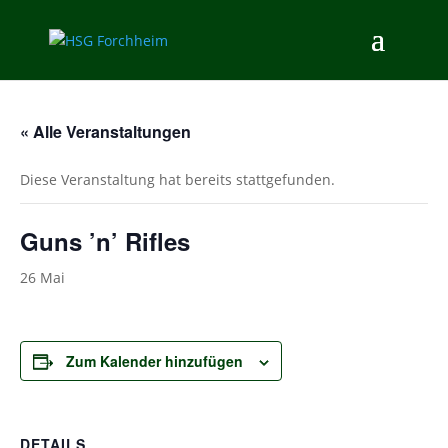
« Alle Veranstaltungen
Diese Veranstaltung hat bereits stattgefunden.
Guns ’n’ Rifles
26 Mai
Zum Kalender hinzufügen
DETAILS