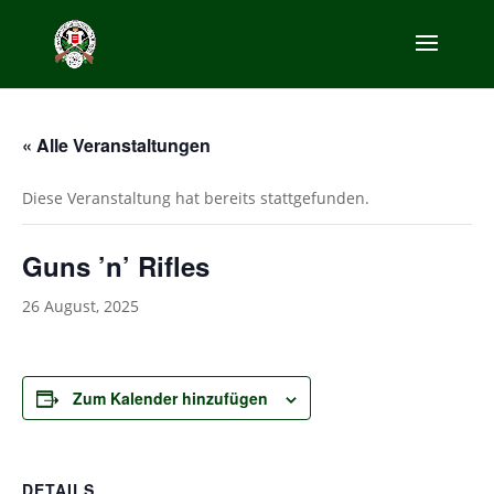
« Alle Veranstaltungen
Diese Veranstaltung hat bereits stattgefunden.
Guns ’n’ Rifles
26 August, 2025
Zum Kalender hinzufügen
DETAILS