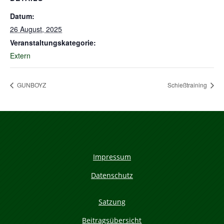
Datum:
26 August, 2025
Veranstaltungskategorie:
Extern
GUNBOYZ
Schießtraining
Impressum
Datenschutz
Satzung
Beitragsübersicht