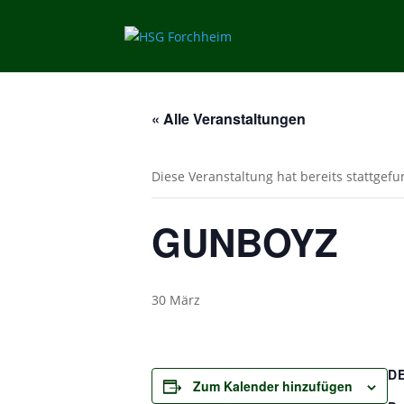
« Alle Veranstaltungen
Diese Veranstaltung hat bereits stattgef
GUNBOYZ
30 März
D
Zum Kalender hinzufügen