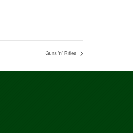
Guns ’n’ Rifles