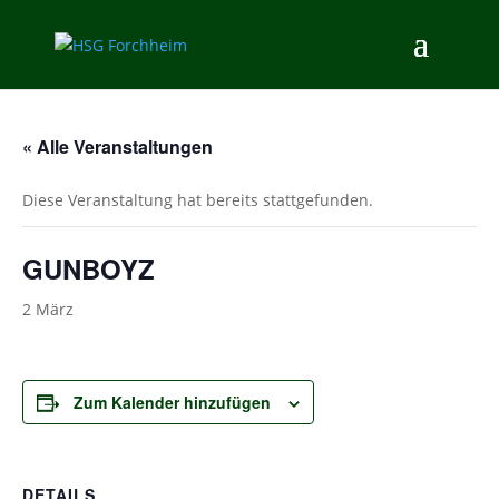
« Alle Veranstaltungen
Diese Veranstaltung hat bereits stattgefunden.
GUNBOYZ
2 März
Zum Kalender hinzufügen
DETAILS