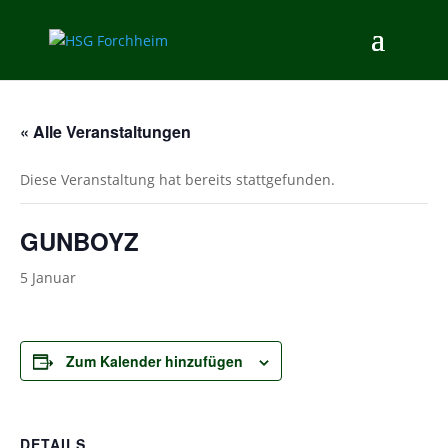
« Alle Veranstaltungen
Diese Veranstaltung hat bereits stattgefunden.
GUNBOYZ
5 Januar
Zum Kalender hinzufügen
DETAILS