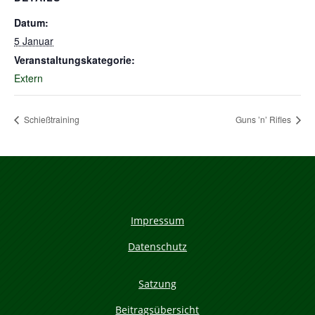
Datum:
5 Januar
Veranstaltungskategorie:
Extern
Schießtraining
Guns ’n’ Rifles
Impressum
Datenschutz
Satzung
Beitragsübersicht