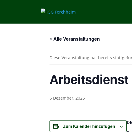
« Alle Veranstaltungen
Diese Veranstaltung hat bereits stattgef
Arbeitsdienst
6 Dezember, 2025
D
Zum Kalender hinzufügen