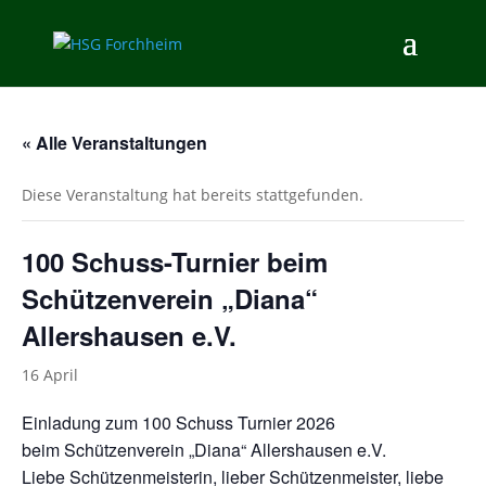
« Alle Veranstaltungen
Diese Veranstaltung hat bereits stattgefunden.
100 Schuss-Turnier beim
Schützenverein „Diana“
Allershausen e.V.
16 April
Einladung zum 100 Schuss Turnier 2026
beim Schützenverein „Diana“ Allershausen e.V.
Liebe Schützenmeisterin, lieber Schützenmeister, liebe