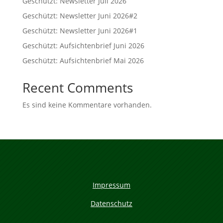
Geschützt: Newsletter Juli 2026
Geschützt: Newsletter Juni 2026#2
Geschützt: Newsletter Juni 2026#1
Geschützt: Aufsichtenbrief Juni 2026
Geschützt: Aufsichtenbrief Mai 2026
Recent Comments
Es sind keine Kommentare vorhanden.
Impressum
Datenschutz