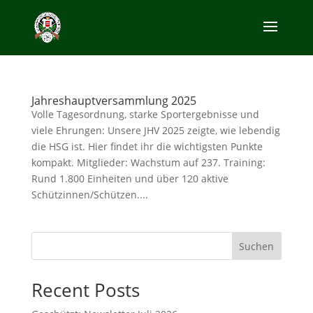
Jahreshauptversammlung 2025
Volle Tagesordnung, starke Sportergebnisse und
viele Ehrungen: Unsere JHV 2025 zeigte, wie lebendig
die HSG ist. Hier findet ihr die wichtigsten Punkte
kompakt. Mitglieder: Wachstum auf 237. Training:
Rund 1.800 Einheiten und über 120 aktive
Schützinnen/Schützen....
Suchen
Recent Posts