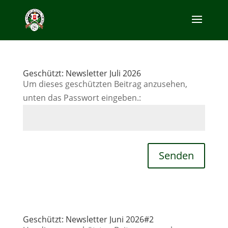
Geschützt: Newsletter Juli 2026
Um dieses geschützten Beitrag anzusehen,
unten das Passwort eingeben.:
Senden
Geschützt: Newsletter Juni 2026#2