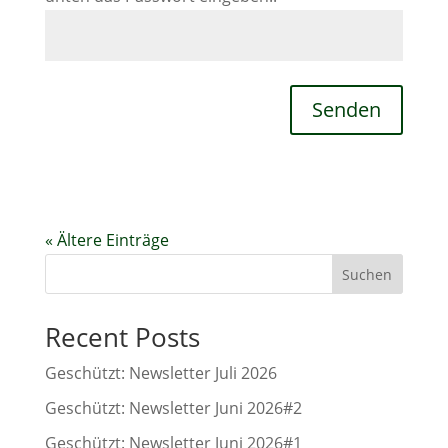
Senden
« Ältere Einträge
Suchen
Recent Posts
Geschützt: Newsletter Juli 2026
Geschützt: Newsletter Juni 2026#2
Geschützt: Newsletter Juni 2026#1