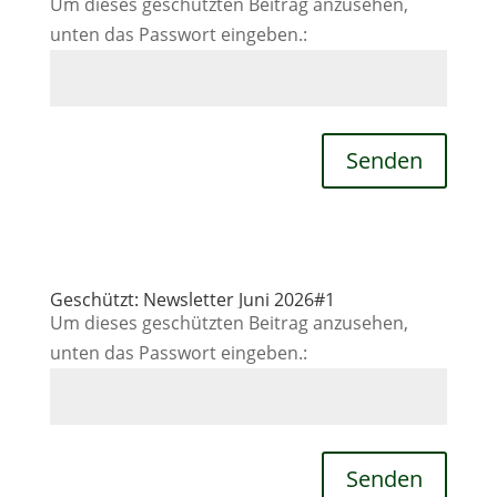
Um dieses geschützten Beitrag anzusehen,
unten das Passwort eingeben.:
Senden
Geschützt: Newsletter Juni 2026#1
Um dieses geschützten Beitrag anzusehen,
unten das Passwort eingeben.:
Senden