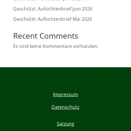
Geschützt: Aufsichtenbrief Juni 2026
Geschützt: Aufsichtenbrief Mai 2026
Recent Comments
Es sind keine Kommentare vorhanden.
Impressum
Datenschutz
Satzung