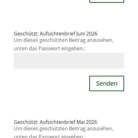
Geschützt: Aufsichtenbrief Juni 2026
Um dieses geschützten Beitrag anzusehen,
unten das Passwort eingeben.:
Senden
Geschützt: Aufsichtenbrief Mai 2026
Um dieses geschützten Beitrag anzusehen,
unten das Passwort eingeben.: