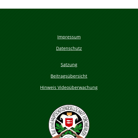
Impressum
Datenschutz
Satzung
Beitragsübersicht
Hinweis Videoüberwachung