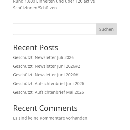
Rund 1.800 Einheiten und über 120 aktive
Schützinnen/Schützen....
Suchen
Recent Posts
Geschützt: Newsletter Juli 2026
Geschützt: Newsletter Juni 2026#2
Geschützt: Newsletter Juni 2026#1
Geschützt: Aufsichtenbrief Juni 2026
Geschützt: Aufsichtenbrief Mai 2026
Recent Comments
Es sind keine Kommentare vorhanden.