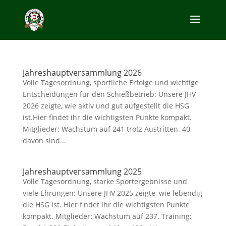
Jahreshauptversammlung 2026
Volle Tagesordnung, sportliche Erfolge und wichtige
Entscheidungen für den Schießbetrieb: Unsere JHV
2026 zeigte, wie aktiv und gut aufgestellt die HSG
ist.Hier findet ihr die wichtigsten Punkte kompakt.
Mitglieder: Wachstum auf 241 trotz Austritten. 40
davon sind...
Jahreshauptversammlung 2025
Volle Tagesordnung, starke Sportergebnisse und
viele Ehrungen: Unsere JHV 2025 zeigte, wie lebendig
die HSG ist. Hier findet ihr die wichtigsten Punkte
kompakt. Mitglieder: Wachstum auf 237. Training: